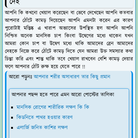
দেই
আপনি কি কখনো খেয়াল করেছেন বা ভেবে দেখেছেন আপনি কতবার
আপনার ঠোঁটে কামড় দিয়েছেন আপনি এমনটা করেন এর কারণ
পুরোটাই মস্তিষ্ক এ খারাপ অভ্যাসের উপস্থিত হল আপনি আপনি
নিশ্চিত অনেক মানসিক চাপ কিংবা উদ্বেগের মধ্যে থাকেন যখন
আমরা কোন চাপ বা উদ্বেগ মধ্যে থাকি আমাদের ব্রেন আমাদের
দেহকে নিজে করে ঠোঁটে কামড় দিতে যেন আমরা উক্ত সমস্যার কথা
চিন্তা করি এবং শান্ত থাকি তবে খেয়াল রাখবেন বেশি কামড় দেয়ার
ফলে আপনার ঠোঁট রুক্ষ হয়ে যেতে পারে !!
আরো পড়ুনঃ
আপনার শরীর অসাধারণ তার কিছু প্রমান
আপনার পছন্দ হতে পারে এমন আরো পোস্টের তালিকা
মানসিক রোগের শারীরিক লক্ষণ কি কি
কিডনিতে পাথর হওয়ার কারণ
এলার্জি জনিত কাশির লক্ষণ