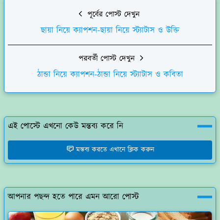
পূর্বের পোস্ট দেখুন
ছায়া নিয়ে ক্যাপশন-ছায়া নিয়ে স্ট্যাটাস ও উক্তি
পরবর্তী পোস্ট দেখুন
ঠান্ডা নিয়ে ক্যাপশন-ঠান্ডা নিয়ে স্ট্যাটাস ও কবিতা
এই পোস্টে এখনো কেউ মন্তব্য করে নি
মন্তব্য করতে এখানে ক্লিক করুন
আপনার পছন্দ হতে পারে এমন আরো পোস্ট