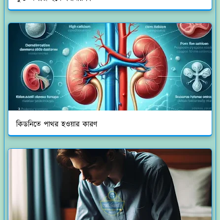
কিডনিতে পাথর হওয়ার কারণ