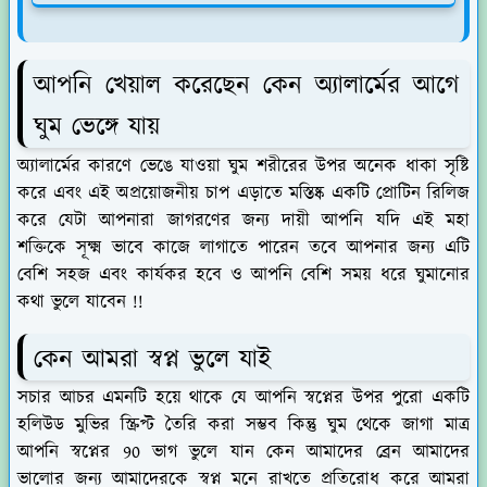
আপনি খেয়াল করেছেন কেন অ্যালার্মের আগে
ঘুম ভেঙ্গে যায়
অ্যালার্মের কারণে ভেঙে যাওয়া ঘুম শরীরের উপর অনেক ধাকা সৃষ্টি
করে এবং এই অপ্রয়োজনীয় চাপ এড়াতে মস্তিষ্ক একটি প্রোটিন রিলিজ
করে যেটা আপনারা জাগরণের জন্য দায়ী আপনি যদি এই মহা
শক্তিকে সূক্ষ্ম ভাবে কাজে লাগাতে পারেন তবে আপনার জন্য এটি
বেশি সহজ এবং কার্যকর হবে ও আপনি বেশি সময় ধরে ঘুমানোর
কথা ভুলে যাবেন !!
কেন আমরা স্বপ্ন ভুলে যাই
সচার আচর এমনটি হয়ে থাকে যে আপনি স্বপ্নের উপর পুরো একটি
হলিউড মুভির স্ক্রিপ্ট তৈরি করা সম্ভব কিন্তু ঘুম থেকে জাগা মাত্র
আপনি স্বপ্নের 90 ভাগ ভুলে যান কেন আমাদের ব্রেন আমাদের
ভালোর জন্য আমাদেরকে স্বপ্ন মনে রাখতে প্রতিরোধ করে আমরা