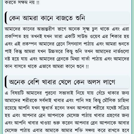
করতে সক্ষম নয় !!
কেন আমরা কানে বাজতে শুনি
আমাদের কানের অভ্যন্তরীণ ভাগে অনেক সূক্ষ্ম চুল থাকে এবং এরা
প্রকম্পিত হয় তখনই যখন তারা একটি সাউন্ড ওয়েব এর শিকার হয়
এবং এই প্রকম্পন আমাদের ব্রেনে সিগন্যাল পাঠায় এবং আমরা শুনতে
পাই কিন্তু আমরা যখন উচ্চতরে কিছু শুনি তখন আমাদের নার্ভগুলো
নষ্ট হয়ে যায় এবং আমাদের ব্রেনকে মিথ্যা বার্তা পাঠায় এবং আমাদের
কান বাসতে থাকে এভাবে আমরা কানে শুনে !!
অনেক বেশি খাবার খেলে কেন অলস লাগে
এ বিষয়টি আমাদের পুরনো সভ্যতাই নিয়ে যায় বেঁচে থাকার জন্য
আমাদের শরীরকে সর্বদাই খাবার এবং পানি সহ কিছু মৌলিক চাহিদা
রয়েছে আপনি যখন ক্ষুধার্ত হবেন তখন আপনার শরীরে যথেষ্ট সক্রিয়
হয় এবং আপনার ব্রেন আপনাকে মেসেজ পাঠায় খাবার গ্রহণের জন্য
এবং আপনি খাবার খাওয়া শুরু করেন আপনার ব্রেন আপনাকে আবার
মেসেজ পাঠায় এবার আমাকে আমার শক্তি সঞ্চয় করে রাখতে হবে