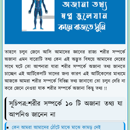
তাহলে চলুন জেনে আসি আমাদের জ্ঞানের রাজ্য শরীর সম্পর্কে
অজানা এমন বারোটি তথ্য কেন এই অদ্ভুত বিষয়ে আমাদের দেহের
সাথে ঘটে তো আপনারা যারা শরীর সম্পর্কে অজানা তথ্য জানতে
চাচ্ছেন এই আর্টিকেলটি তাদের জন্য কারণ এই আর্টিকেলের মাধ্যমে
আজকে আমরা শরীর সম্পর্কে বিভিন্ন তথ্য জানাবো তো চলুন দেরি না
করে জেনে নেওয়া যাক শরীর সম্পর্কে অজানা কিছু তথ্য !!
সূচিপত্র:শরীর সম্পর্কে ১০ টি অজানা তথ্য যা
আপনিও জানেন না
কেন আমরা আমাদের ঠোঁটে মাঝে মাঝে কামড় দেই