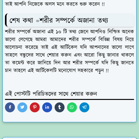
তাই আপনি নিজেকে অলস মনে করতে শুরু করেন !!
শেষ কথা =শরীর সম্পর্কে অজানা তথ্য
শরীর সম্পর্কে অজানা এই ১০ টি তথ্য জেনে আপনিও নিশ্চিত অনেক
ভালো লেগেছে আমরা আমাদের শরীর সম্পর্কে বিভিন্ন বিষয় নিয়ে
আলোচনা করেছে তাই এই আর্টিকেল যদি আপনাদের ভালো লাগে
তাহলে বন্ধুদের সাথে শেয়ার করুন এবং আরো কিছু জানার থাকলে
তা কমেন্ট করে জানিয়ে দিন আর শরীর সম্পর্কে যদি কিছু জানতে
চান তাহলে এই আর্টিকেলটি মনোযোগ সহকারে পড়ুন !!
এই পোস্টটি পরিচিতদের সাথে শেয়ার করুন