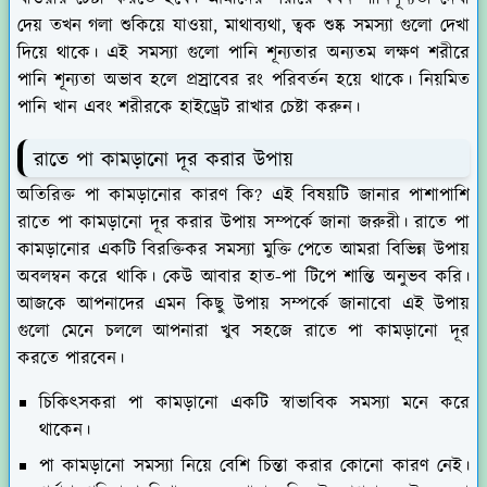
দেয় তখন গলা শুকিয়ে যাওয়া, মাথাব্যথা, ত্বক শুষ্ক সমস্যা গুলো দেখা
দিয়ে থাকে। এই সমস্যা গুলো পানি শূন্যতার অন্যতম লক্ষণ শরীরে
পানি শূন্যতা অভাব হলে প্রস্রাবের রং পরিবর্তন হয়ে থাকে। নিয়মিত
পানি খান এবং শরীরকে হাইড্রেট রাখার চেষ্টা করুন। ‌
রাতে পা কামড়ানো দূর করার উপায়
অতিরিক্ত পা কামড়ানোর কারণ কি? এই বিষয়টি জানার পাশাপাশি
রাতে পা কামড়ানো দূর করার উপায় সম্পর্কে জানা জরুরী। রাতে পা
কামড়ানোর একটি বিরক্তিকর সমস্যা মুক্তি পেতে আমরা বিভিন্ন উপায়
অবলম্বন করে থাকি। কেউ আবার হাত-পা টিপে শান্তি অনুভব করি।
আজকে আপনাদের এমন কিছু উপায় সম্পর্কে জানাবো এই উপায়
গুলো মেনে চললে আপনারা খুব সহজে রাতে পা কামড়ানো দূর
করতে পারবেন।
চিকিৎসকরা পা কামড়ানো একটি স্বাভাবিক সমস্যা মনে করে
থাকেন।
পা কামড়ানো সমস্যা নিয়ে বেশি চিন্তা করার কোনো কারণ নেই।