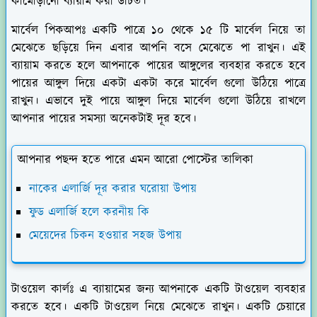
কামোড়ানো ব্যায়াম করা উচিত।
মার্বেল পিকআপঃ
একটি পাত্রে ১০ থেকে ১৫ টি মার্বেল নিয়ে তা
মেঝেতে ছড়িয়ে দিন এবার আপনি বসে মেঝেতে পা রাখুন। এই
ব্যায়াম করতে হলে আপনাকে পায়ের আঙ্গুলের ব্যবহার করতে হবে
পায়ের আঙ্গুল দিয়ে একটা একটা করে মার্বেল গুলো উঠিয়ে পাত্রে
রাখুন। এভাবে দুই পায়ে আঙ্গুল দিয়ে মার্বেল গুলো উঠিয়ে রাখলে
আপনার পায়ের সমস্যা অনেকটাই দূর হবে।
আপনার পছন্দ হতে পারে এমন আরো পোস্টের তালিকা
নাকের এলার্জি দূর করার ঘরোয়া উপায়
ফুড এলার্জি হলে করনীয় কি
মেয়েদের চিকন হওয়ার সহজ উপায়
টাওয়েল কার্লঃ
এ ব্যায়ামের জন্য আপনাকে একটি টাওয়েল ব্যবহার
করতে হবে। একটি টাওয়েল নিয়ে মেঝেতে রাখুন। একটি চেয়ারে