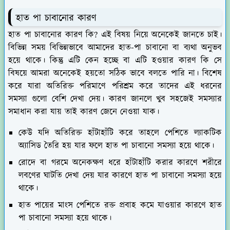
হাত পা চাবানোর কারণ
হাত পা চাবানোর কারণ কি? এই বিষয় নিয়ে অনেকেই জানতে চাই।
বিভিন্ন সময় বিভিন্নভাবে আমাদের হাত-পা চাবানো বা ব্যথা অনুভব
হয়ে থাকে। কিন্তু এটি কেন হচ্ছে বা এটি হওয়ার কারণ কি সে
বিষয়ে আমরা অনেকেই হয়তো সঠিক ভাবে বলতে পারি না। বিশেষ
করে যারা অতিরিক্ত পরিমাণে পরিশ্রম করে তাদের এই ধরনের
সমস্যা গুলো বেশি দেখা দেয়। কারণ জানলে খুব সহজেই সমস্যার
সমাধান করা যায় তাই কারণ জেনে নেওয়া যাক।
কেউ যদি অতিরিক্ত হাঁটাহাঁটি করে তাহলে পেশিতে ল্যাকটিক
অ্যাসিড তৈরি হয় যার ফলে হাত পা চাবানো সমস্যা হয়ে থাকে।
রোদে বা গরমে অনেকক্ষণ ধরে হাঁটাহাঁটি করার কারণে শরীরে
লবণের ঘাটতি দেখা দেয় যার কারণে হাত পা চাবানো সমস্যা হয়ে
থাকে।
হাত পায়ের মাংস পেশিতে রক্ত প্রবাহ কমে যাওয়ার কারণে হাত
পা চাবানো সমস্যা হয়ে থাকে।