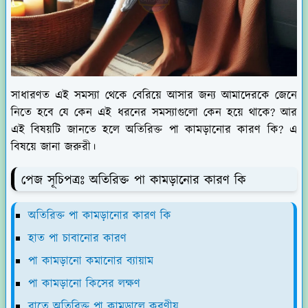
সাধারণত এই সমস্যা থেকে বেরিয়ে আসার জন্য আমাদেরকে জেনে
নিতে হবে যে কেন এই ধরনের সমস্যাগুলো কেন হয়ে থাকে? আর
এই বিষয়টি জানতে হলে অতিরিক্ত পা কামড়ানোর কারণ কি? এ
বিষয়ে জানা জরুরী।
পেজ সূচিপত্রঃ অতিরিক্ত পা কামড়ানোর কারণ কি
অতিরিক্ত পা কামড়ানোর কারণ কি
হাত পা চাবানোর কারণ
পা কামড়ানো কমানোর ব্যায়াম
পা কামড়ানো কিসের লক্ষণ
রাতে অতিরিক্ত পা কামড়ালে করণীয়