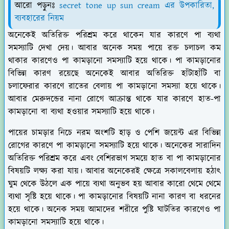
আরো পড়ুনঃ
secret tone up sun cream এর উপকারিতা,
ব্যবহারের নিয়ম
অনেকেই অতিরিক্ত পরিশ্রম করে থাকেন যার কারণে পা ব্যথা
সমস্যাটি দেখা দেয়। আবার অনেক সময় পায়ে রক্ত চলাচল কম
থাকার কারণেও পা কামড়ানো সমস্যাটি হয়ে থাকে। পা কামড়ানোর
বিভিন্ন কারণ রয়েছে অনেকেই আবার অতিরিক্ত হাঁটাহাঁটি বা
চলাফেরার কারণে রাতের বেলায় পা কামড়ানো সমস্যা হয়ে থাকে।
আবার মেরুদন্ডের নানা রোগে আক্রান্ত থাকে যার কারণে হাত-পা
কামড়ানো বা ব্যথা হওয়ার সমস্যাটি হয়ে থাকে।
পায়ের চামড়ার নিচে নরম অংশটি হাড় ও পেশি জয়েন্ট এর বিভিন্ন
রোগের কারণে পা কামড়ানো সমস্যাটি হয়ে থাকে। অনেকের সারাদিন
অতিরিক্ত পরিশ্রম করে এবং বেশিরভাগ সময়ে হাত বা পা কামড়ানোর
বিষয়টি লক্ষ্য করা যায়। আবার অনেকেরই ক্ষেত্রে সকালবেলায় হঠাৎ
ঘুম থেকে উঠলে এক পায়ে ব্যথা অনুভব হয় আবার কারো থেমে থেমে
ব্যথা সৃষ্টি হয়ে থাকে। পা কামড়ানোর বিষয়টি নানা কারণ বা ধরনের
হয়ে থাকে। অনেক সময় আমাদের শরীরে পুষ্টি ঘাটতির কারণেও পা
কামড়ানো সমস্যাটি হয়ে থাকে।