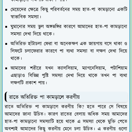
কামাড়ানো লক্ষণটি প্রকাশ পায়।
মেয়েদের ক্ষেত্রে কিছু পরিবর্তনের সময় হাত-পা কামড়ানো একটি
স্বাভাবিক সমস্যা।
ঘুমানোর সময় ভুল অঙ্গভঙ্গির কারণে আমাদের হাত-পা কামড়ানো
সমস্যা দেখা দিয়ে থাকে।
অতিরিক্ত হাঁটাচলা ফেরা বা অনেকক্ষণ এক জায়গায় বসে থাকা ও
লিফটে চলাফেরার কারণে পা ব্যথা সমস্যা বা লক্ষণ দেখা দিয়ে
থাকে।
আমাদের শরীরে যখন ক্যালসিয়াম, ম্যাগনেসিয়াম, পটাশিয়াম
এছাড়াও বিভিন্ন পুষ্টি সমস্যা দেখা দিয়ে থাকে তখন পা ব্যথা
লক্ষণটি প্রকাশ পায়।
রাতে অতিরিক্ত পা কামড়ালে করণীয়
রাতে অতিরিক্ত পা কামড়ালে করণীয় কি? হতে পারে সে বিষয়ে
আমাদের জানা উচিত। কারণ রাতের বেলায় অধিক সময় আমাদের
হাত-পা কামড়ানো সমস্যাটি হয়ে থাকে এ সমস্যা থেকে মুক্তি পেতে
অবশ্যই আমাদের কিছু করনীয় মেনে চলা উচিত। এ করণীয় গুলো