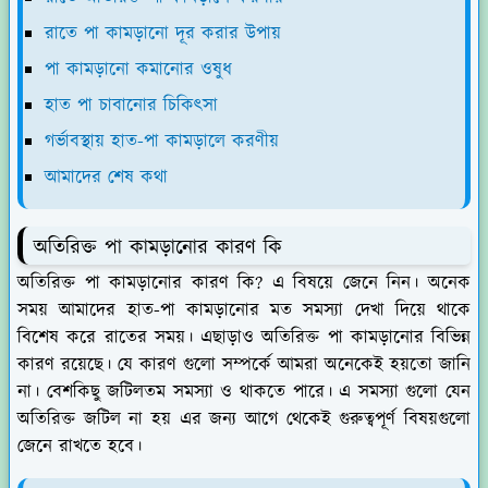
রাতে পা কামড়ানো দূর করার উপায়
পা কামড়ানো কমানোর ওষুধ
হাত পা চাবানোর চিকিৎসা
গর্ভাবস্থায় হাত-পা কামড়ালে করণীয়
আমাদের শেষ কথা
অতিরিক্ত পা কামড়ানোর কারণ কি
অতিরিক্ত পা কামড়ানোর কারণ কি? এ বিষয়ে জেনে নিন। অনেক
সময় আমাদের হাত-পা কামড়ানোর মত সমস্যা দেখা দিয়ে থাকে
বিশেষ করে রাতের সময়। এছাড়াও অতিরিক্ত পা কামড়ানোর বিভিন্ন
কারণ রয়েছে। যে কারণ গুলো সম্পর্কে আমরা অনেকেই হয়তো জানি
না। বেশকিছু জটিলতম সমস্যা ও থাকতে পারে। এ সমস্যা গুলো যেন
অতিরিক্ত জটিল না হয় এর জন্য আগে থেকেই গুরুত্বপূর্ণ বিষয়গুলো
জেনে রাখতে হবে।