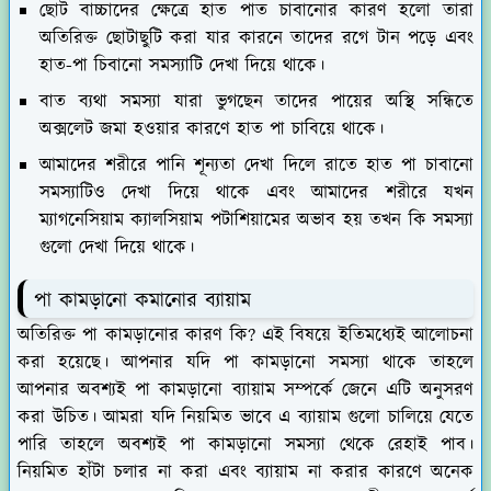
ছোট বাচ্চাদের ক্ষেত্রে হাত পাত চাবানোর কারণ হলো তারা
অতিরিক্ত ছোটাছুটি করা যার কারনে তাদের রগে টান পড়ে এবং
হাত-পা চিবানো সমস্যাটি দেখা দিয়ে থাকে।
বাত ব্যথা সমস্যা যারা ভুগছেন তাদের পায়ের অস্থি সন্ধিতে
অক্সলেট জমা হওয়ার কারণে হাত পা চাবিয়ে থাকে।
আমাদের শরীরে পানি শূন্যতা দেখা দিলে রাতে হাত পা চাবানো
সমস্যাটিও দেখা দিয়ে থাকে এবং আমাদের শরীরে যখন
ম্যাগনেসিয়াম ক্যালসিয়াম পটাশিয়ামের অভাব হয় তখন কি সমস্যা
গুলো দেখা দিয়ে থাকে।
পা কামড়ানো কমানোর ব্যায়াম
অতিরিক্ত পা কামড়ানোর কারণ কি? এই বিষয়ে ইতিমধ্যেই আলোচনা
করা হয়েছে। আপনার যদি পা কামড়ানো সমস্যা থাকে তাহলে
আপনার অবশ্যই পা কামড়ানো ব্যায়াম সম্পর্কে জেনে এটি অনুসরণ
করা উচিত। আমরা যদি নিয়মিত ভাবে এ ব্যায়াম গুলো চালিয়ে যেতে
পারি তাহলে অবশ্যই পা কামড়ানো সমস্যা থেকে রেহাই পাব।
নিয়মিত হাঁটা চলার না করা এবং ব্যায়াম না করার কারণে অনেক