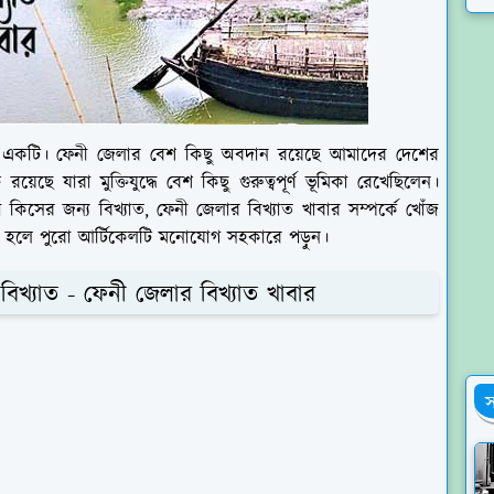
ে একটি। ফেনী জেলার বেশ কিছু অবদান রয়েছে আমাদের দেশের
তি রয়েছে যারা মুক্তিযুদ্ধে বেশ কিছু গুরুত্বপূর্ণ ভূমিকা রেখেছিলেন।
িসের জন্য বিখ্যাত, ফেনী জেলার বিখ্যাত খাবার সম্পর্কে খোঁজ
তে হলে পুরো আর্টিকেলটি মনোযোগ সহকারে পড়ুন।
বিখ্যাত - ফেনী জেলার বিখ্যাত খাবার
স