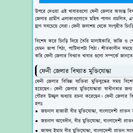
উপরে দেওয়া এই খাবারগুলো ফেনী জেলার অত্যন্ত বিখ্
জেলার গ্রামীণ এলাকাগুলোতে মহিষ পালন প্রচলিত, এখা
ঘ্রাণ সবচেয়ে সেরা। ফেনী জলাশয় থেকে সংগৃহীত চিং
বিশেষ করে চিংড়ি দিয়ে তৈরি মালাইকারি, ভাজি ও প
যেমন ভাপা পিঠা, পাটিসাপটা পিঠা। শীতকালীন সময়ে
করি ফেনী জেলার বিখ্যাত খাবার গুলো সম্পর্কে জানত
ফেনী জেলার বিখ্যাত মুক্তিযোদ্ধা
ফেনী জেলার বিভিন্ন ব্যক্তিরা মুক্তিযুদ্ধের সময় 
হয়েছেন। ফেনী জেলার মুক্তিযোদ্ধারা স্বাধীনতার
গৌরব উজ্জ্বল অধ্যায় রচনা করেছেন। ফেনী জেলার বিখ্য
হলঃ
জয়নাল হাজারী বীর মুক্তিযোদ্ধা, বাংলাদেশী প্রাক্ত
জয়নাল আবেদীন, বীর মুক্তিযোদ্ধা, বাংলাদেশী প্রাক
জাফর ইমাম বীর মুক্তিযোদ্ধা, বাংলাদেশী প্রাক্তন স