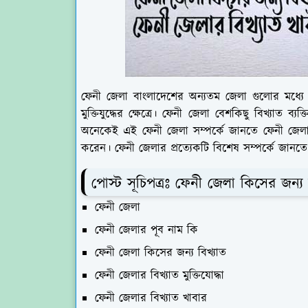
ফেনী জেলা বাংলাদেশের অন্যতম জেলা গুলোর মধ্য
মুক্তিযুদ্ধের ক্ষেত্রে। ফেনী জেলা বেশকিছু বিখ্যাত ব্যক্
অনেকেই এই ফেনী জেলা সম্পর্কে জানতে ফেনী জেলা ক
করেন। ফেনী জেলার প্রত্যেকটি বিশেষ সম্পর্কে জান
পোস্ট সূচিপত্রঃ ফেনী জেলা কিসের জন্য 
ফেনী জেলা
ফেনী জেলার পূব নাম কি
ফেনী জেলা কিসের জন্য বিখ্যাত
ফেনী জেলার বিখ্যাত মুক্তিযোদ্ধা
ফেনী জেলার বিখ্যাত খাবার