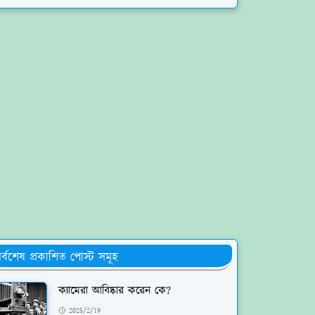
র্বশেষ প্রকাশিত পোস্ট সমূহ
ক্যামেরা আবিষ্কার করেন কে?
2025/2/19