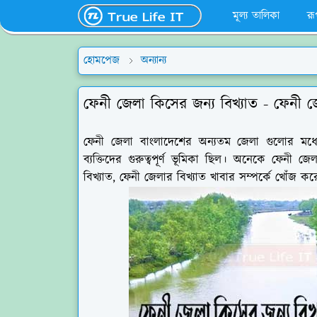
মূল্য তালিকা
রূ
হোমপেজ
অন্যান্য
ফেনী জেলা কিসের জন্য বিখ্যাত - ফেনী জ
ফেনী জেলা বাংলাদেশের অন্যতম জেলা গুলোর মধ্যে 
ব্যক্তিদের গুরুত্বপূর্ণ ভূমিকা ছিল। অনেকে ফেনী 
বিখ্যাত, ফেনী জেলার বিখ্যাত খাবার সম্পর্কে খোঁজ ক