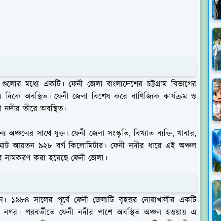
 গুলোর মধ্যে একটি। ফেনী জেলা বাংলাদেশের চট্টগ্রাম বিভাগের
িম দিকে অবস্থিত। ফেনী জেলা বিশেষ করে বাণিজ্যিক কার্যক্রম ও
নী নদীর তীরে অবস্থিত।
অঞ্চলের সাথে যুক্ত। ফেনী জেলা সংস্কৃতি, বিখ্যাত ব্যক্তি, খাবার,
মোট আয়তন ৯২৮ বর্গ কিলোমিটার। ফেনী নদীর ধারে এই অঞ্চল
ির নামকরণ করা হয়েছে ফেনী জেলা।
ন। ১৯৮৪ সালের পূর্বে ফেনী জেলাটি বৃহত্তর নোয়াখালীর একটি
 নগর। পরবর্তীতে ফেনী নদীর পাশে অবস্থিত অঞ্চল হওয়ায় এ