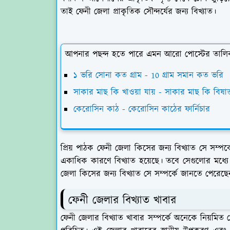
তাই ফেনী জেলা প্রাকৃতিক সৌন্দর্যের জন্য বিখ্যাত।
আপনার পছন্দ হতে পারে এমন আরো পোস্টের তালি
১ ভরি সোনা কত গ্রাম - 10 গ্রাম সমান কত ভরি
সাকার মাছ কি খাওয়া যায় - সাকার মাছ কি বিষাক
কেরোসিন কাঠ - কেরোসিন কাঠের ফার্নিচার
প্রিয় পাঠক ফেনী জেলা কিসের জন্য বিখ্যাত সে সম্
একাধিক কারণে বিখ্যাত হয়েছে। তবে সেগুলোর মধ্যে উ
জেলা কিসের জন্য বিখ্যাত সে সম্পর্কে জানতে পেরেছে
ফেনী জেলার বিখ্যাত খাবার
ফেনী জেলার বিখ্যাত খাবার সম্পর্কে অনেকে নিয়মিত