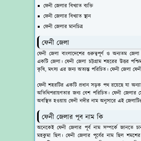
ফেনী জেলার বিখ্যাত ব্যক্তি
ফেনী জেলার বিখ্যাত স্থান
ফেনী জেলার মানচিত্র
ফেনী জেলা
ফেনী জেলা বাংলাদেশের গুরুত্বপূর্ণ ও অন্যতম জেলা
একটি জেলা। ফেনী জেলা চট্টগ্রাম শহরের উত্তর পশ্চ
কৃষি, মৎস্য এর জন্য অত্যন্ত পরিচিত। ফেনী জেলা ফে
ফেনী শহরটির একটি প্রধান সড়ক পথ রয়েছে যা অন্যান্য 
অতিথিপরায়ণতার জন্য বেশ পরিচিত। ফেনী জেলার 
অবস্থিত হওয়ায় ফেনী নদীর নাম অনুসারে এই জেলাট
ফেনী জেলার পূব নাম কি
অনেকেই ফেনী জেলার পূর্ব নাম সম্পর্কে জানতে চা
মহকুমা ছিল। ফেনী জেলার পূর্বের নাম ছিল শমশের