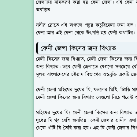
জেলাটির নামকরণ করা হয় ফেনী জেলা। এই ফেনী 
অবস্থিত।
নদীর স্রোতে এই অঞ্চলে প্রচুর কচুরিফেনা জমা হত
ফেনা আর এই ফেনা থেকে উৎপত্তি হয় ফেনী কথাটির।
ফেনী জেলা কিসের জন্য বিখ্যাত
ফেনী কিসের জন্য বিখ্যাত, ফেনী জেলা কিসের জন্য 
জন্য বিখ্যাত। তবে ফেনী জেলাতে যেগুলো সবচেয়ে বে
মূলত বাংলাদেশের চট্টগ্রাম বিভাগের অন্তর্ভুক্ত একটি জ
ফেনী জেলা মহিষের দুধের ঘি, খন্ডলের মিষ্টি, চিংড়ি মা
ফেনী জেলা কিসের জন্য বিখ্যাত সেগুলো নিচে পয়েন্ট
মহিষের দুধের ঘিঃ
ফেনী জেলা কিসের জন্য বিখ্যাত 
দুধের ঘি খুব বেশি জনপ্রিয়। ফেনী জেলার গ্রামীণ এ
থেকে খাঁটি ঘি তৈরি করা হয়। এই ঘি ফেনী জেলার বিখ্য