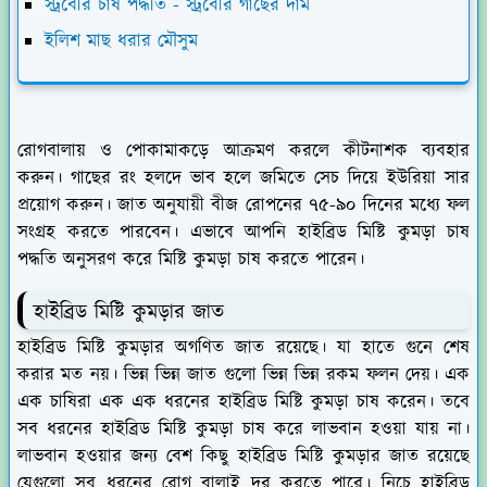
স্ট্রবেরি চাষ পদ্ধতি - স্ট্রবেরি গাছের দাম
ইলিশ মাছ ধরার মৌসুম
রোগবালায় ও পোকামাকড়ে আক্রমণ করলে কীটনাশক ব্যবহার
করুন। গাছের রং হলদে ভাব হলে জমিতে সেচ দিয়ে ইউরিয়া সার
প্রয়োগ করুন। জাত অনুযায়ী বীজ রোপনের ৭৫-৯০ দিনের মধ্যে ফল
সংগ্রহ করতে পারবেন। এভাবে আপনি হাইব্রিড মিষ্টি কুমড়া চাষ
পদ্ধতি অনুসরণ করে মিষ্টি কুমড়া চাষ করতে পারেন।
হাইব্রিড মিষ্টি কুমড়ার জাত
হাইব্রিড মিষ্টি কুমড়ার অগণিত জাত রয়েছে। যা হাতে গুনে শেষ
করার মত নয়। ভিন্ন ভিন্ন জাত গুলো ভিন্ন ভিন্ন রকম ফলন দেয়। এক
এক চাষিরা এক এক ধরনের হাইব্রিড মিষ্টি কুমড়া চাষ করেন। তবে
সব ধরনের হাইব্রিড মিষ্টি কুমড়া চাষ করে লাভবান হওয়া যায় না।
লাভবান হওয়ার জন্য বেশ কিছু হাইব্রিড মিষ্টি কুমড়ার জাত রয়েছে
যেগুলো সব ধরনের রোগ বালাই দূর করতে পারে। নিচে হাইব্রিড