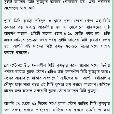
সুইটি জাতের মিষ্টি কুমড়ার আকার গোলাকার হয়। এবং শরীরের
অংশগুলো খাঁজ কাটা।
পুরো মিষ্টি কুমড়া পরিপুষ্ট ও শ্বাসে পুরু। পেকে গেলে এই মিষ্টি
কুমড়ার রঙ অত্যন্ত আকর্ষণীয় হয় যা যেকোনো গ্রাহকদের দৃষ্টি
আকর্ষণ করবে। প্রতিটি ফলের ওজন ৮-১০ কেজি পর্যন্ত হয়। প্রতি
একর জমিতে ১৫-২০ তখন পর্যন্ত সুইটি জাতের মিষ্টি কুমড়ার ফলন
হয়। আপনি এই জাতের মিষ্টি কুমড়া ৭০-৯০ দিনের মধ্যে সংগ্রহ
করতে পারবেন।
ব্ল্যাকস্টোনঃ
উচ্চ ফলনশীল মিষ্টি কুমড়ার জাত গুলোর মধ্যে দ্বিতীয়
পর্যায়ে রয়েছে ব্ল্যাক স্টোন। এটিও উচ্চ ফলনশীল মিষ্টি কুমড়ার জাত।
ফলের আকার গোলাকার এবং ছোট সাইজের হয়। আপনি বর্ষাকালীন
মৌসুম ছাড়া সারা বছর এই মিষ্টি কুমড়া চাষ করতে পারবেন। জমিতে
চাষের জন্য অত্যন্ত উপযোগী ব্ল্যাক স্টোন জাতের মিষ্টি কুমড়া।
আপনি 75 থেকে 80 দিনের মধ্যে ব্ল্যাক স্টোন জাতির মিষ্টি কুমড়ার
ফল সংগ্রহ করতে পারবেন। মাটিতে চাষ করলে ৬-৮টি ও মাচা