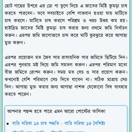
ছোট গাছের উপরে এর ডো গা তুলে দিয়ে এ জাতের মিষ্টি কুমড়া চাষ
করতে পারবেন। তবে সবচাইতে বেশি লাভবান হওয়া যায় মাটিতে
চাষ করলে। মাটিতে চাষ করলে পরিশ্রম ও খরচ উভয় কম হয়।
হাইব্রিড জাতের মিষ্টি কুমড়া চাষ করার জন্য প্রথমে জমি নির্বাচন
করুন। এরপর জমি ভালোভাবে চাষ করে মাটি ঝুরঝুরে করে আগাছা
মুক্ত করুন।
এরপর প্রয়োজন মত জৈব সার রাসায়নিক সার জমিতে ছিটিয়ে দিন।
এরপর পুনরায় মই দিয়ে জমি সমতল করুন। এরপর পরিমাণ মতো
বীজ জমিতে রোপন করুন। সময় মত সেচ ও সার প্রয়োগ করুন।
কখনোই বেশি পরিমাণে সেচ দিতে যাবেন না। সঠিক মাত্রায় সেচ
দিন। আগাছা মুক্ত করার জন্য আগাছা নাশক যেকোনো বিষ ব্যবহার
করতে পারেন।
আপনার পছন্দ হতে পারে এমন আরো পোস্টের তালিকা
বারি সরিষা ১৪ চাষ পদ্ধতি - বারি সরিষা ১৪ বৈশিষ্ট্য