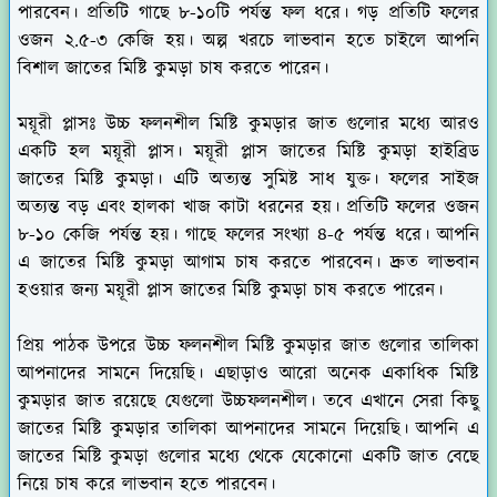
পারবেন। প্রতিটি গাছে ৮-১০টি পর্যন্ত ফল ধরে। গড় প্রতিটি ফলের
ওজন ২.৫-৩ কেজি হয়। অল্প খরচে লাভবান হতে চাইলে আপনি
বিশাল জাতের মিষ্টি কুমড়া চাষ করতে পারেন।
ময়ূরী প্লাসঃ
উচ্চ ফলনশীল মিষ্টি কুমড়ার জাত গুলোর মধ্যে আরও
একটি হল ময়ূরী প্লাস। ময়ূরী প্লাস জাতের মিষ্টি কুমড়া হাইব্রিড
জাতের মিষ্টি কুমড়া। এটি অত্যন্ত সুমিষ্ট সাধ যুক্ত। ফলের সাইজ
অত্যন্ত বড় এবং হালকা খাজ কাটা ধরনের হয়। প্রতিটি ফলের ওজন
৮-১০ কেজি পর্যন্ত হয়। গাছে ফলের সংখ্যা ৪-৫ পর্যন্ত ধরে। আপনি
এ জাতের মিষ্টি কুমড়া আগাম চাষ করতে পারবেন। দ্রুত লাভবান
হওয়ার জন্য ময়ূরী প্লাস জাতের মিষ্টি কুমড়া চাষ করতে পারেন।
প্রিয় পাঠক উপরে উচ্চ ফলনশীল মিষ্টি কুমড়ার জাত গুলোর তালিকা
আপনাদের সামনে দিয়েছি। এছাড়াও আরো অনেক একাধিক মিষ্টি
কুমড়ার জাত রয়েছে যেগুলো উচ্চফলনশীল। তবে এখানে সেরা কিছু
জাতের মিষ্টি কুমড়ার তালিকা আপনাদের সামনে দিয়েছি। আপনি এ
জাতের মিষ্টি কুমড়া গুলোর মধ্যে থেকে যেকোনো একটি জাত বেছে
নিয়ে চাষ করে লাভবান হতে পারবেন।