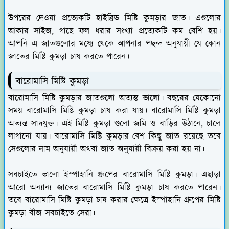
উপরের দেওয়া প্রত্যেকটি হাইব্রিড মিষ্টি কুমড়ার জাত। এগুলোর
আকার সাইজ, গাছে ফল ধরার সংখ্যা প্রত্যেকটি কম বেশি হয়।
আপনি এ জাতগুলোর মধ্যে থেকে আপনার পছন্দ অনুযায়ী যে কোন
জাতের মিষ্টি কুমড়া চাষ করতে পারেন।
বারোমাসি মিষ্টি কুমড়া
বারোমাসি মিষ্টি কুমড়ার জাতগুলো অত্যন্ত ভালো। বছরের যেকোনো
সময় বারোমাসি মিষ্টি কুমড়া চাষ করা যায়। বারোমাসি মিষ্টি কুমড়া
অত্যন্ত সাদযুক্ত। এই মিষ্টি কুমড়া গুলো জমি ও বাড়ির উঠানে, চালে
লাগানো যায়। বারোমাসি মিষ্টি কুমড়ার বেশ কিছু জাত রয়েছে তবে
সেগুলোর নাম অনুযায়ী অথবা জাত অনুযায়ী বিক্রয় করা হয় না।
সবচাইতে ভালো ইস্পাহানি গ্রুপের বারোমাসি মিষ্টি কুমড়া। এছাড়া
আরো অন্যান্য জাতের বারোমাসি মিষ্টি কুমড়া চাষ করতে পারেন।
তবে বারোমাসি মিষ্টি কুমড়া চাষ করার ক্ষেত্রে ইস্পাহানি গ্রুপের মিষ্টি
কুমড়া বীজ সবচাইতে সেরা।