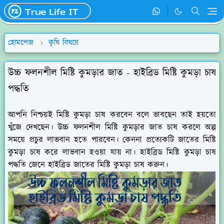
হোমপেজ
কৃষি বিষয়ে
উচ্চ ফলনশীল মিষ্টি কুমড়ার জাত - হাইব্রিড মিষ্টি কুমড়া চাষ
পদ্ধতি
আপনি নিশ্চয়ই মিষ্টি কুমড়া চাষ করবেন বলে ভাবছেন তাই হয়তো
খুঁজে দেখছেন। উচ্চ ফলনশীল মিষ্টি কুমড়ার জাত চাষ করলে অল্প
সময়ে প্রচুর লাভবান হতে পারবেন। কেননা প্রত্যেকটি জাতের মিষ্টি
কুমড়া চাষ করে লাভবান হওয়া যায় না। হাইব্রিড মিষ্টি কুমড়া চাষ
পদ্ধতি জেনে হাইব্রিড জাতের মিষ্টি কুমড়া চাষ করুন।