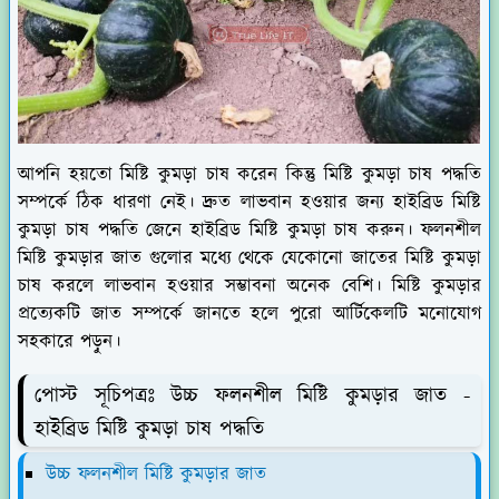
আপনি হয়তো মিষ্টি কুমড়া চাষ করেন কিন্তু মিষ্টি কুমড়া চাষ পদ্ধতি
সম্পর্কে ঠিক ধারণা নেই। দ্রুত লাভবান হওয়ার জন্য হাইব্রিড মিষ্টি
কুমড়া চাষ পদ্ধতি জেনে হাইব্রিড মিষ্টি কুমড়া চাষ করুন। ফলনশীল
মিষ্টি কুমড়ার জাত গুলোর মধ্যে থেকে যেকোনো জাতের মিষ্টি কুমড়া
চাষ করলে লাভবান হওয়ার সম্ভাবনা অনেক বেশি। মিষ্টি কুমড়ার
প্রত্যেকটি জাত সম্পর্কে জানতে হলে পুরো আর্টিকেলটি মনোযোগ
সহকারে পড়ুন।
পোস্ট সূচিপত্রঃ উচ্চ ফলনশীল মিষ্টি কুমড়ার জাত -
হাইব্রিড মিষ্টি কুমড়া চাষ পদ্ধতি
উচ্চ ফলনশীল মিষ্টি কুমড়ার জাত