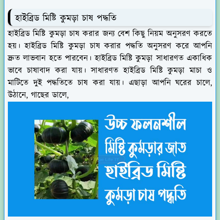
হাইব্রিড মিষ্টি কুমড়া চাষ পদ্ধতি
হাইব্রিড মিষ্টি কুমড়া চাষ করার জন্য বেশ কিছু নিয়ম অনুসরণ করতে
হয়। হাইব্রিড মিষ্টি কুমড়া চাষ করার পদ্ধতি অনুসরণ করে আপনি
দ্রুত লাভবান হতে পারবেন। হাইব্রিড মিষ্টি কুমড়া সাধারণত একাধিক
ভাবে চাষাবাদ করা যায়। সাধারণত হাইব্রিড মিষ্টি কুমড়া মাচা ও
মাটিতে দুই পদ্ধতিতে চাষ করা যায়। এছাড়া আপনি ঘরের চালে,
উঠানে, গাছের ডালে,