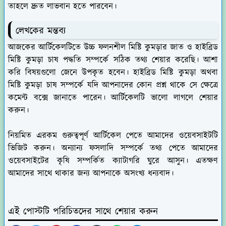
তাহলে দ্রুত লাভবান হতে পারবেন।
লেখকের মন্তব্য
আজকের আর্টিকেলটিতে উচ্চ ফলনশীল মিষ্টি কুমড়ার জাত ও হাইব্রিড
মিষ্টি কুমড়া চাষ পদ্ধতি সম্পর্কে সঠিক তথ্য শেয়ার করেছি। আশা
করি বিষয়গুলো জেনে উপকৃত হবেন। হাইব্রিড মিষ্টি কুমড়া অথবা
মিষ্টি কুমড়া চাষ সম্পর্কে যদি আপনাদের কোন প্রশ্ন থাকে সে ক্ষেত্রে
কমেন্ট বক্সে জানাতে পারেন। আর্টিকেলটি ভালো লাগলে শেয়ার
করুন।
নিয়মিত এরকম গুরুত্বপূর্ণ আর্টিকেল পেতে আমাদের ওয়েবসাইটটি
ভিজিট করুন। অন্যান্য ফসলাদি সম্পর্কে তথ্য পেতে আমাদের
ওয়েবসাইটের কৃষি সম্পর্কিত ক্যাটাগরি ঘুরে আসুন। এতক্ষণ
আমাদের সাথে থাকার জন্য আপনাকে অসংখ্য ধন্যবাদ।
এই পোস্টটি পরিচিতদের সাথে শেয়ার করুন