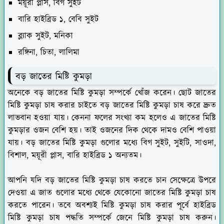
ময়ূরী প্লাস, বিগ সুইট
বারি হাইব্রিড ১, বেবি সুইট
ব্ল্যাক সুইট, মনিকা
রঙ্গিনা, চিতা, লালিমা
বড় জাতের মিষ্টি কুমড়া
অনেকে বড় জাতের মিষ্টি কুমড়া সম্পর্কে খোঁজ করেন। ছোট জাতের
মিষ্টি কুমড়া চাষ করার চাইতে বড় জাতের মিষ্টি কুমড়া চাষ করে দ্রুত
লাভবান হওয়া যায়। কেননা ফলের সংখ্যা কম হলেও এ জাতের মিষ্টি
কুমড়ার ওজন বেশি হয়। তাই ওজনের দিক থেকে দামও বেশি পাওয়া
যায়। বড় জাতের মিষ্টি কুমড়া গুলোর মধ্যে বিগ সুইট, সুইটি, সাওদা,
বিশাল, ময়ূরী প্লাস, বারি হাইব্রিড ১ অন্যতম।
আপনি যদি বড় জাতের মিষ্টি কুমড়া চাষ করতে চান সেক্ষেত্রে উপরে
দেওয়া এ জাত গুলোর মধ্যে থেকে যেকোনো জাতের মিষ্টি কুমড়া চাষ
করতে পারেন। তবে অবশ্যই মিষ্টি কুমড়া চাষ করার পূর্বে হাইব্রিড
মিষ্টি কুমড়া চাষ পদ্ধতি সম্পর্কে জেনে মিষ্টি কুমড়া চাষ করুন।