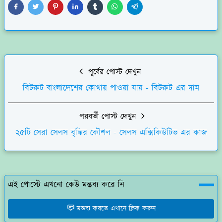
পূর্বের পোস্ট দেখুন
বিটরুট বাংলাদেশের কোথায় পাওয়া যায় - বিটরুট এর দাম
পরবর্তী পোস্ট দেখুন
২৫টি সেরা সেলস বৃদ্ধির কৌশল - সেলস এক্সিকিউটিভ এর কাজ
এই পোস্টে এখনো কেউ মন্তব্য করে নি
মন্তব্য করতে এখানে ক্লিক করুন