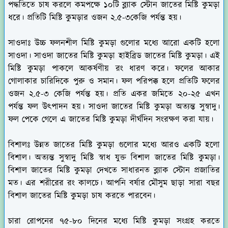
পদ্ধতিতে চাষ করলে কমপক্ষে ১০টি ব্ল্যাক স্টোন জাতের মিষ্টি কুমড়া
ধরে। প্রতিটি মিষ্টি কুমড়ার ওজন ২.৫-৩কেজি পর্যন্ত হয়।
সাওদাঃ
উচ্চ ফলনশীল মিষ্টি কুমড়া গুলোর মধ্যে আরো একটি হলো
সাওদা। সাওদা জাতের মিষ্টি কুমড়া হাইব্রিড জাতের মিষ্টি কুমড়া। এই
মিষ্টি কুমড়া পাকলে আকর্ষণীয় রং ধারণ করে। ফলের আকার
গোলাকার চারিদিকে পুরু ও সমান। ফল পরিপক্ক হলে প্রতিটি ফলের
ওজন ২.৫-৩ কেজি পর্যন্ত হয়। প্রতি একর জমিতে ২০-২৫ এখন
পর্যন্ত ফল উৎপাদন হয়। সাওদা জাতের মিষ্টি কুমড়া অত্যন্ত সুস্বাদু।
ফল পেকে গেলে এ জাতের মিষ্টি কুমড়া দীর্ঘদিন সংরক্ষণ করা যায়।
বিশালঃ
উন্নত জাতের মিষ্টি কুমড়া গুলোর মধ্যে আরও একটি হলো
বিশাল। অত্যন্ত সুস্বাদু মিষ্টি স্বাধ যুক্ত বিশাল জাতের মিষ্টি কুমড়া।
বিশাল জাতের মিষ্টি কুমড়া দেখতে সাধারনত ব্ল্যাক স্টোন প্রজাতির
মত। এর শরীরের রং কালচে। আপনি বর্ষার মৌসুম ছাড়া সারা বছর
বিশাল জাতের মিষ্টি কুমড়া চাষ করতে পারবেন।
চারা রোপনের ৭৫-৮০ দিনের মধ্যে মিষ্টি কুমড়া সংগ্রহ করতে