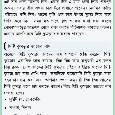
এই সার গুলো মিশিয়ে নিন। এবার টবে এ মাটি গুলো দিয়ে পরিপূর্ণ
করুন। এবার বীজ অথবা চারা টবে লাগাতে পারেন। নিয়মিত পর্যাপ্ত
পরিমাণে পানি দিন। গাছের বৃদ্ধি শুরু হলে উপরে সুতো দিয়ে মাচা
তৈরি করে দিন। সময় মত গাছে ফুল ও ফল আসা শুরু করলে
পোকামাকড়ের আক্রমণ থেকে রক্ষা করতে কীটনাশক ব্যবহার করুন।
এভাবে আপনি টবে মিষ্টি কুমড়া চাষ করতে পারবেন।
মিষ্টি কুমড়ার জাতের নাম
অনেকে মিষ্টি কুমড়ার জাতের নাম সম্পর্কে খোঁজ করেন। মিষ্টি
কুমড়ার একাধিক জাত রয়েছে। ভিন্ন ভিন্ন জাত অনুযায়ী এর ফলন
ভিন্ন রকম। দেশি জাতের মিষ্টি কুমড়ার চাইতে হাইব্রিড জাতের মিষ্টি
কুমড়া চাষ করা বেশি লাভ। অন্যদিকে বারোমাসি মিষ্টি কুমড়া সারা
বছর চাষাবাদ করা যায়। আপনার পছন্দ অনুযায়ী ভিন্ন ভিন্ন জাতের
মিষ্টি কুমড়া গুলো চাষ করতে পারেন। নিচে মিষ্টি কুমড়ার জাতের নাম
দেওয়া হলোঃ
সুইটি F1, ব্ল্যাকস্টোন
সাওদা, বিশাল