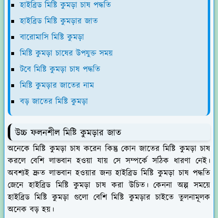
হাইব্রিড মিষ্টি কুমড়া চাষ পদ্ধতি
হাইব্রিড মিষ্টি কুমড়ার জাত
বারোমাসি মিষ্টি কুমড়া
মিষ্টি কুমড়া চাষের উপযুক্ত সময়
টবে মিষ্টি কুমড়া চাষ পদ্ধতি
মিষ্টি কুমড়ার জাতের নাম
বড় জাতের মিষ্টি কুমড়া
উচ্চ ফলনশীল মিষ্টি কুমড়ার জাত
অনেকে মিষ্টি কুমড়া চাষ করেন কিন্তু কোন জাতের মিষ্টি কুমড়া চাষ
করলে বেশি লাভবান হওয়া যায় সে সম্পর্কে সঠিক ধারণা নেই।
অবশ্যই দ্রুত লাভবান হওয়ার জন্য হাইব্রিড মিষ্টি কুমড়া চাষ পদ্ধতি
জেনে হাইব্রিড মিষ্টি কুমড়া চাষ করা উচিত। কেননা অল্প সময়ে
হাইব্রিড মিষ্টি কুমড়া গুলো বেশি মিষ্টি কুমড়ার চাইতে তুলনামূলক
অনেক বড় হয়।