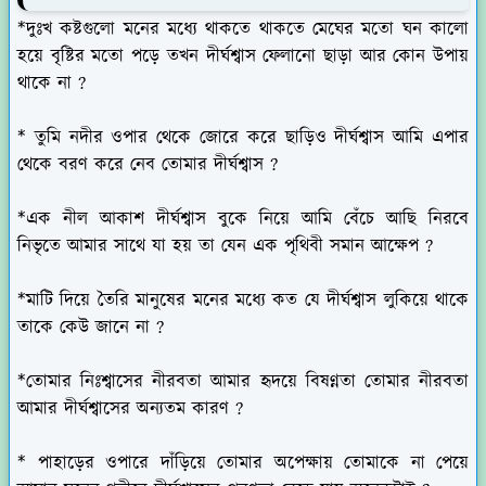
*দুঃখ কষ্টগুলো মনের মধ্যে থাকতে থাকতে মেঘের মতো ঘন কালো
হয়ে বৃষ্টির মতো পড়ে তখন দীর্ঘশ্বাস ফেলানো ছাড়া আর কোন উপায়
থাকে না ?
* তুমি নদীর ওপার থেকে জোরে করে ছাড়িও দীর্ঘশ্বাস আমি এপার
থেকে বরণ করে নেব তোমার দীর্ঘশ্বাস ?
*এক নীল আকাশ দীর্ঘশ্বাস বুকে নিয়ে আমি বেঁচে আছি নিরবে
নিভৃতে আমার সাথে যা হয় তা যেন এক পৃথিবী সমান আক্ষেপ ?
*মাটি দিয়ে তৈরি মানুষের মনের মধ্যে কত যে দীর্ঘশ্বাস লুকিয়ে থাকে
তাকে কেউ জানে না ?
*তোমার নিঃশ্বাসের নীরবতা আমার হৃদয়ে বিষণ্নতা তোমার নীরবতা
আমার দীর্ঘশ্বাসের অন্যতম কারণ ?
* পাহাড়ের ওপারে দাঁড়িয়ে তোমার অপেক্ষায় তোমাকে না পেয়ে