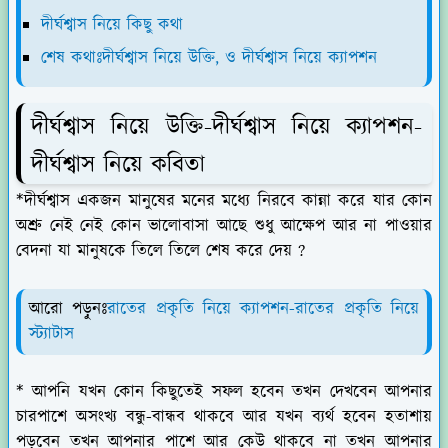
দীর্ঘশ্বাস নিয়ে কিছু কথা
শেষ কথাঃদীর্ঘশ্বাস নিয়ে উক্তি, ও দীর্ঘশ্বাস নিয়ে ক্যাপশন
দীর্ঘশ্বাস নিয়ে উক্তি-দীর্ঘশ্বাস নিয়ে ক্যাপশন-
দীর্ঘশ্বাস নিয়ে কবিতা
*দীর্ঘশ্বাস একজন মানুষের মনের মধ্যে নিরবে কান্না করে যার কোন
অশ্রু নেই নেই কোন ভালোবাসা আছে শুধু আক্ষেপ আর না পাওয়ার
বেদনা যা মানুষকে তিলে তিলে শেষ করে দেয় ?
আরো পড়ুনঃ
রাতের প্রকৃতি নিয়ে ক্যাপশন-রাতের প্রকৃতি নিয়ে
স্ট্যাটাস
* আপনি যখন কোন কিছুতেই সফল হবেন তখন দেখবেন আপনার
চারপাশে অসংখ্য বন্ধু-বান্ধব থাকবে আর যখন ব্যর্থ হবেন হতাশায়
পড়বেন তখন আপনার পাশে আর কেউ থাকবে না তখন আপনার