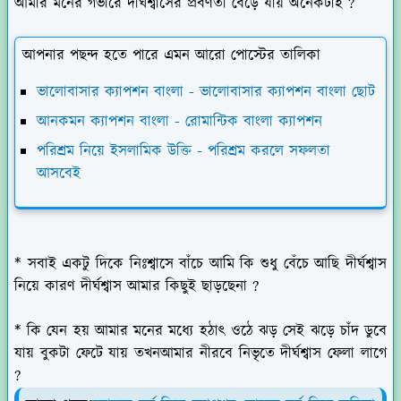
আমার মনের গভীরে দীর্ঘশ্বাসের প্রবণতা বেড়ে যায় অনেকটাই ?
আপনার পছন্দ হতে পারে এমন আরো পোস্টের তালিকা
ভালোবাসার ক্যাপশন বাংলা - ভালোবাসার ক্যাপশন বাংলা ছোট
আনকমন ক্যাপশন বাংলা - রোমান্টিক বাংলা ক্যাপশন
পরিশ্রম নিয়ে ইসলামিক উক্তি - পরিশ্রম করলে সফলতা
আসবেই
* সবাই একটু দিকে নিঃশ্বাসে বাঁচে আমি কি শুধু বেঁচে আছি দীর্ঘশ্বাস
নিয়ে কারণ দীর্ঘশ্বাস আমার কিছুই ছাড়ছেনা ?
* কি যেন হয় আমার মনের মধ্যে হঠাৎ ওঠে ঝড় সেই ঝড়ে চাঁদ ডুবে
যায় বুকটা ফেটে যায় তখনআমার নীরবে নিভৃতে দীর্ঘশ্বাস ফেলা লাগে
?