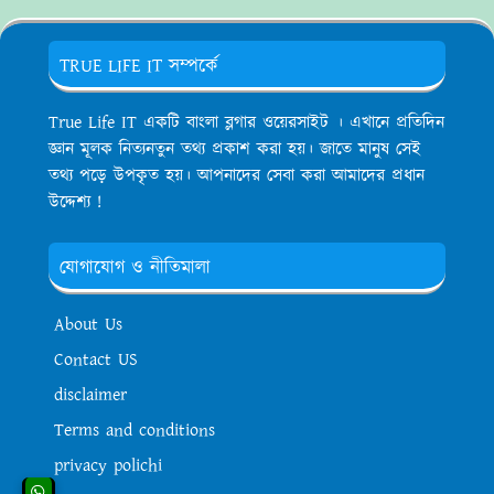
TRUE LIFE IT সম্পর্কে
True Life IT একটি বাংলা ব্লগার ওয়েরসাইট । এখানে প্রতিদিন
জ্ঞান মূলক নিত্যনতুন তথ্য প্রকাশ করা হয়। জাতে মানুষ সেই
তথ্য পড়ে উপকৃত হয়। আপনাদের সেবা করা আমাদের প্রধান
উদ্দেশ্য !
যোগাযোগ ও নীতিমালা
About Us
Contact US
disclaimer
Terms and conditions
privacy polichi