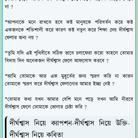
না ?
*আপনাকে মনে রাখতে হবে কষ্ট মানুষকে পরিবর্তন করে কষ্ট
একজনকে শক্তিশালী করে কারণ কষ্ট নতুন করে শিক্ষা দেয় দীর্ঘশ্বাস
ফেলার জন্য নয় ?
*তুমি যদি এই পৃথিবীতে সঠিক ভাবে চলাফেরা করো তাহলে তোমার
বিদায় দিন অনেকজন দীর্ঘশ্বাস ফেলে আফসোস করবে ?
*আমি তোমাকে আর এক মুহূর্তের জন্য স্মরণ করি না কারন
তোমাকে স্মরণ করে দীর্ঘশ্বাস ফেলানোর আমার ইচ্ছা নেই ?
*তোমার কথা যখন আমার বেশি মনে পড়ে তখন আমি নীরবে
দীর্ঘশ্বাস ফেলে তোমাকে ভোলার চেষ্টা করি ?
দীর্ঘশ্বাস নিয়ে ক্যাপশন-দীর্ঘশ্বাস নিয়ে উক্তি-
দীর্ঘশ্বাস নিয়ে কবিতা