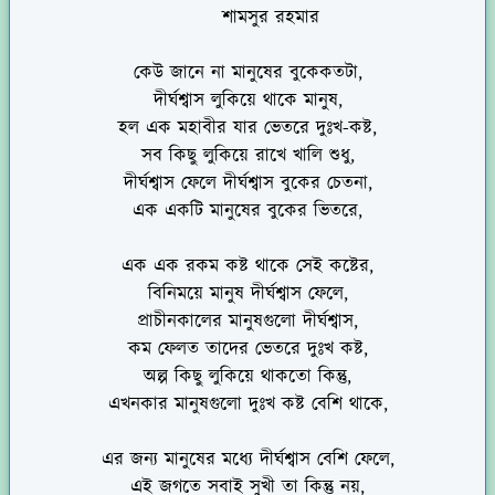
শামসুর রহমার
কেউ জানে না মানুষের বুকেকতটা,
দীর্ঘশ্বাস লুকিয়ে থাকে মানুষ,
হল এক মহাবীর যার ভেতরে দুঃখ-কষ্ট,
সব কিছু লুকিয়ে রাখে খালি শুধু,
দীর্ঘশ্বাস ফেলে দীর্ঘশ্বাস বুকের চেতনা,
এক একটি মানুষের বুকের ভিতরে,
এক এক রকম কষ্ট থাকে সেই কষ্টের,
বিনিময়ে মানুষ দীর্ঘশ্বাস ফেলে,
প্রাচীনকালের মানুষগুলো দীর্ঘশ্বাস,
কম ফেলত তাদের ভেতরে দুঃখ কষ্ট,
অল্প কিছু লুকিয়ে থাকতো কিন্তু,
এখনকার মানুষগুলো দুঃখ কষ্ট বেশি থাকে,
এর জন্য মানুষের মধ্যে দীর্ঘশ্বাস বেশি ফেলে,
এই জগতে সবাই সুখী তা কিন্তু নয়,