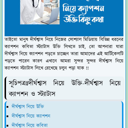
তাইতো মানুষ দীর্ঘশ্বাস নিয়ে নিজের সোশ্যাল মিডিয়ায় বিভিন্ন ধরনের
ক্যাপশন কবিতা স্ট্যাটাস উক্তি লিখতে চাই, তো আপনারা যারা
দীর্ঘশ্বাস নিয়ে ক্যাপশন পড়তে চাচ্ছেন তারা আমাদের এই আর্টিকেলটি
পড়তে পারেন কারণ এখানে আমরা সুন্দর সুন্দর দীর্ঘশ্বাস নিয়ে
ক্যাপশন স্ট্যাটাস লিখে রেখেছে চলুন পড়া যাক !!
সূচিপত্রঃদীর্ঘশ্বাস নিয়ে উক্তি-দীর্ঘশ্বাস নিয়ে
ক্যাপশন ও স্ট্যাটাস
দীর্ঘশ্বাস নিয়ে উক্তি
দীর্ঘশ্বাস নিয়ে ক্যাপশন
দীর্ঘশ্বাস নিয়ে কবিতা