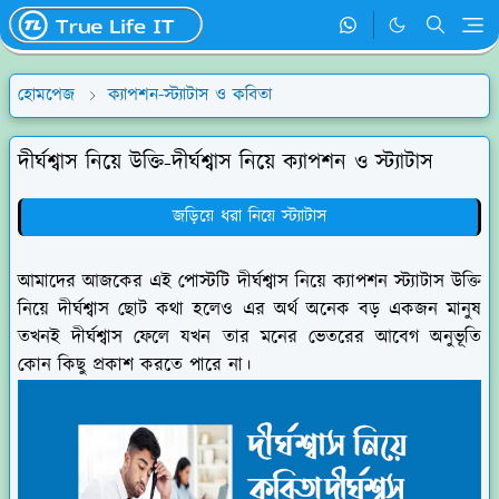
হোমপেজ
ক্যাপশন-স্ট্যাটাস ও কবিতা
দীর্ঘশ্বাস নিয়ে উক্তি-দীর্ঘশ্বাস নিয়ে ক্যাপশন ও স্ট্যাটাস
জড়িয়ে ধরা নিয়ে স্ট্যাটাস
আমাদের আজকের এই পোস্টটি দীর্ঘশ্বাস নিয়ে ক্যাপশন স্ট্যাটাস উক্তি
নিয়ে দীর্ঘশ্বাস ছোট কথা হলেও এর অর্থ অনেক বড় একজন মানুষ
তখনই দীর্ঘশ্বাস ফেলে যখন তার মনের ভেতরের আবেগ অনুভূতি
কোন কিছু প্রকাশ করতে পারে না।