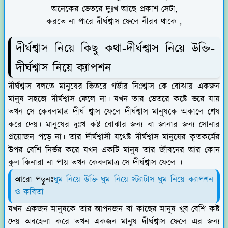
অনেকের ভেতরে দুঃখ আছে প্রকাশ সেটা,
করতে না পারে দীর্ঘশ্বাস ফেলে নীরব থাকে ,
দীর্ঘশ্বাস নিয়ে কিছু কথা-দীর্ঘশ্বাস নিয়ে উক্তি-
দীর্ঘশ্বাস নিয়ে ক্যাপশন
দীর্ঘশ্বাস বলতে মানুষের ভিতরে গভীর নিঃশ্বাস কে বোঝায় একজন
মানুষ সহজে দীর্ঘশ্বাস ফেলে না। যখন তার ভেতরে কষ্টে ভরে যায়
তখন সে কেবলমাত্র দীর্ঘ শ্বাস ফেলে দীর্ঘশ্বাস মানুষকে অকালে শেষ
করে দেয়। মানুষের দুঃখ কষ্ট বোঝার জন্য বা জানার জন্য সোনার
প্রয়োজন পড়ে না। তার দীর্ঘশ্বাসী যথেষ্ট দীর্ঘশ্বাস মানুষের কৃতকর্মের
উপর বেশি নির্ভর করে যখন একটি মানুষ তার জীবনের আর কোন
কুল কিনারা না পায় তখন কেবলমাত্র সে দীর্ঘশ্বাস ফেলে ।
আরো পড়ুনঃ
ঘুম নিয়ে উক্তি-ঘুম নিয়ে স্ট্যাটাস-ঘুম নিয়ে ক্যাপশন
ও কবিতা
যখন একজন মানুষকে তার আপনজন বা কাছের মানুষ খুব বেশি কষ্ট
দেয় অবহেলা করে তখন একজন মানুষ দীর্ঘশ্বাস ফেলে এর জন্য