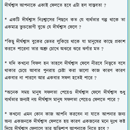
দীর্ঘশ্বাস আপনাকে একাই ফেলতে হবে এটা হল বাস্তবতা ?
* একটি দীর্ঘশ্বাস নিঃশ্বাসের পিছনে কত যে ব্যর্থতার গল্প থাকে তা
একমাত্র ভুক্তভোগী বুঝে যে দীর্ঘশ্বাস ফেলে ?
*কিছু দীর্ঘশ্বাস বুকের ভেতর লুকিয়ে থাকে যা মানুষের কাছে প্রকাশ
করতে পারেনা তার অশ্রু চোখে অঝরে ঝরে ঝর্ণার মত ?
* যদি কখনো বিফল হন তাহলে দীর্ঘশ্বাস ফেলে নীরবে নিভৃতে বসে
থাকার চেয়ে আবার পুনরায় চেষ্টা করা ভালো কাজ কারণ কারণ
একবার না পারলে আর একবার সফল হতেই পারে ?
*অনেক সময় মানুষ সফলতা পেয়েও দীর্ঘশ্বাস ফেলে দীর্ঘশ্বাস শুধু
ব্যর্থতার জন্যই নয় দীর্ঘশ্বাস মানুষ সফলতা পেয়েও ফেলতে পারে ?
* কখনো এমন কোন কাজ আপনি করবেন না যাতে আপনার জন্য
অন্য একজনকে দীর্ঘশ্বাস ফেলতে হয় কারণ একজনের মনে দুঃখ কষ্ট
দিয়ে দীর্ঘশ্বাস ফেলালে তার অভিশাপ আপনাকে নিতে হবে ?