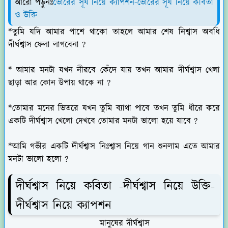
আরো পড়ুনঃ
ভোরের সূর্য নিয়ে ক্যাপশন-ভোরের সূর্য নিয়ে কবিতা
ও উক্তি
*তুমি যদি আমার পাশে থাকো তাহলে আমার শেষ নিশ্বাস অবধি
দীর্ঘশ্বাস ফেলা লাগবেনা ?
* আমার মনটা যখন নীরবে কেঁদে যায় তখন আমার দীর্ঘশ্বাস খেলা
ছাড়া আর কোন উপায় থাকে না ?
*তোমার মনের ভিতরে যখন তুমি ব্যাথা পাবে তখন তুমি ধীরে করে
একটি দীর্ঘশ্বাস খেলো দেখবে তোমার মনটা ভালো হয়ে যাবে ?
*আমি গভীর একটি দীর্ঘশ্বাস নিঃশ্বাস নিয়ে গান শুনলাম এতে আমার
মনটা ভালো হলো ?
দীর্ঘশ্বাস নিয়ে কবিতা -দীর্ঘশ্বাস নিয়ে উক্তি-
দীর্ঘশ্বাস নিয়ে ক্যাপশন
মানুষের দীর্ঘশ্বাস