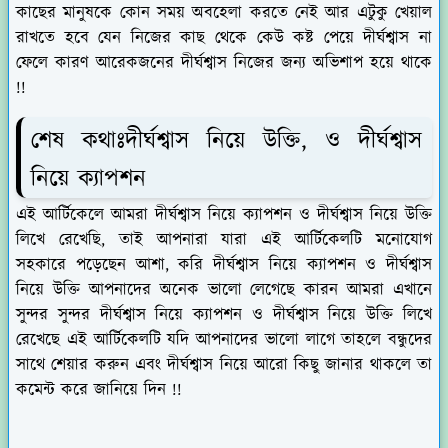
কাছের মানুষকে কোন সময় অবহেলা করতে নেই আর এটুকু খেয়াল
রাখতে হবে যেন নিজের কাছ থেকে কেউ কষ্ট পেয়ে দীর্ঘশ্বাস না
ফেলে কারণ আরেকজনের দীর্ঘশ্বাস নিজের জন্য অভিশাপ হয়ে থাকে
!!
শেষ কথাঃদীর্ঘশ্বাস নিয়ে উক্তি, ও দীর্ঘশ্বাস
নিয়ে ক্যাপশন
এই আর্টিকেলে আমরা দীর্ঘশ্বাস নিয়ে ক্যাপশন ও দীর্ঘশ্বাস নিয়ে উক্তি
লিখে রেখেছি, তাই আপনারা যারা এই আর্টিকেলটি মনোযোগ
সহকারে পড়েছেন আশা, করি দীর্ঘশ্বাস নিয়ে ক্যাপশন ও দীর্ঘশ্বাস
নিয়ে উক্তি আপনাদের অনেক ভালো লেগেছে কারন আমরা এখানে
সুন্দর সুন্দর দীর্ঘশ্বাস নিয়ে ক্যাপশন ও দীর্ঘশ্বাস নিয়ে উক্তি লিখে
রেখেছে এই আর্টিকেলটি যদি আপনাদের ভালো লাগে তাহলে বন্ধুদের
সাথে শেয়ার করুন এবং দীর্ঘশ্বাস নিয়ে আরো কিছু জানার থাকলে তা
কমেন্ট করে জানিয়ে দিন !!