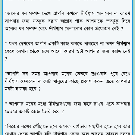
*অন্যের ধন সম্পদ দেখে আপনি কখনো দীর্ঘশ্বাস ফেলবেন না কারণ
আপনার জন্য যতটুক বরাদ্দ আল্লাহ পাক আপনাকে ততটুকু দিবে
অন্যের ধন সম্পদ রেখে দীর্ঘশ্বাস ফেলানোর কোন প্রয়োজন নেই ?
* যখন দেখবেন আপনি একটি কাজ করতে পারছেন না তখন দীর্ঘশ্বাস
ফেলে সেখান থেকে চলে আসো কারণ ওটা আপনার জন্য বরাদ্দ নেই
?
*আপনি সব সময় আপনার মনের ভেতরে দুঃখ-কষ্ট পুষে রেখে
দীর্ঘশ্বাস ফেলবেন না সেটা মানুষের কাছে প্রকাশ করুন এতে আপনার
মনটা হালকা হবে ?
* আপনার মনের মধ্যে দীর্ঘশ্বাসগুলো জমা করে রাখুন এতে আপনার
ভেতরে একটি জেজ তৈরি হবে ?
*নিজের লক্ষ্যে পৌঁছাতে হলে অনেক ব্যর্থতার সম্মুখীন হতে হবে আর
সেখান থেকে আপনি যদি দীর্ঘশ্বাস ফেলে চলে আসেন তাহলে চলবে